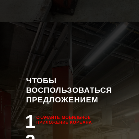
ЧТОБЫ
ВОСПОЛЬЗОВАТЬСЯ
ПРЕДЛОЖЕНИЕМ
1
СКАЧАЙТЕ МОБИЛЬНОЕ
ПРИЛОЖЕНИЕ КОРЕАНА