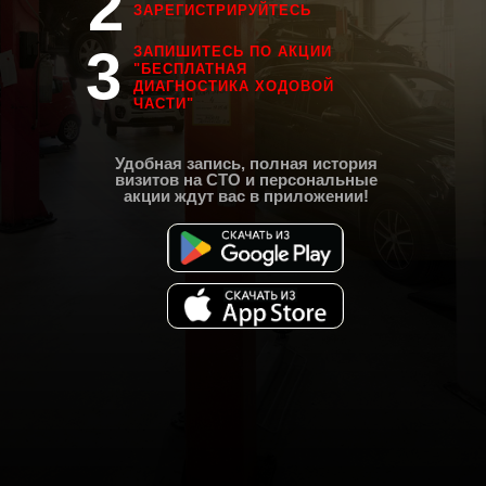
2
ЗАРЕГИСТРИРУЙТЕСЬ
3
ЗАПИШИТЕСЬ ПО АКЦИИ
"БЕСПЛАТНАЯ
ДИАГНОСТИКА ХОДОВОЙ
ЧАСТИ"
Удобная запись, полная история
визитов на СТО и персональные
акции ждут вас в приложении!